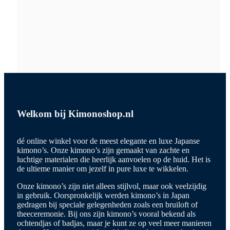
Welkom bij Kimonoshop.nl
dé online winkel voor de meest elegante en luxe Japanse
kimono’s. Onze kimono’s zijn gemaakt van zachte en
luchtige materialen die heerlijk aanvoelen op de huid. Het is
de ultieme manier om jezelf in pure luxe te wikkelen.
Onze kimono’s zijn niet alleen stijlvol, maar ook veelzijdig
in gebruik. Oorspronkelijk werden kimono’s in Japan
gedragen bij speciale gelegenheden zoals een bruiloft of
theeceremonie. Bij ons zijn kimono’s vooral bekend als
ochtendjas of badjas, maar je kunt ze op veel meer manieren