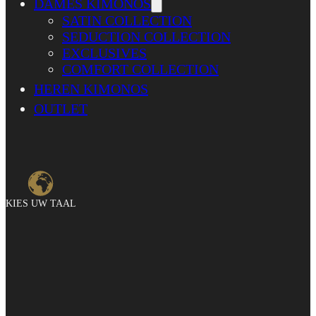
DAMES KIMONOS
SATIN COLLECTION
SEDUCTION COLLECTION
EXCLUSIVES
COMFORT COLLECTION
HEREN KIMONOS
OUTLET
KIES UW TAAL