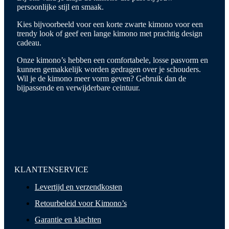
persoonlijke stijl en smaak.
Kies bijvoorbeeld voor een korte zwarte kimono voor een
trendy look of geef een lange kimono met prachtig design
cadeau.
Onze kimono’s hebben een comfortabele, losse pasvorm en
kunnen gemakkelijk worden gedragen over je schouders.
Wil je de kimono meer vorm geven? Gebruik dan de
bijpassende en verwijderbare ceintuur.
KLANTENSERVICE
Levertijd en verzendkosten
Retourbeleid voor Kimono’s
Garantie en klachten