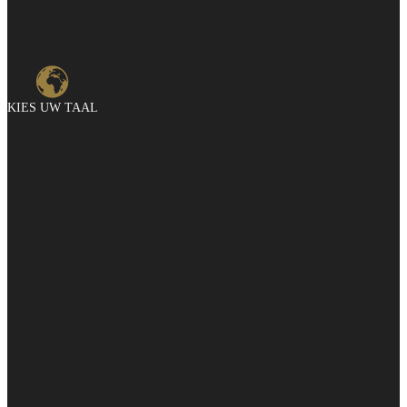
KIES UW TAAL