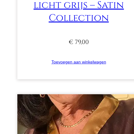
licht grijs – Satin
Collection
€
79,00
Toevoegen aan winkelwagen