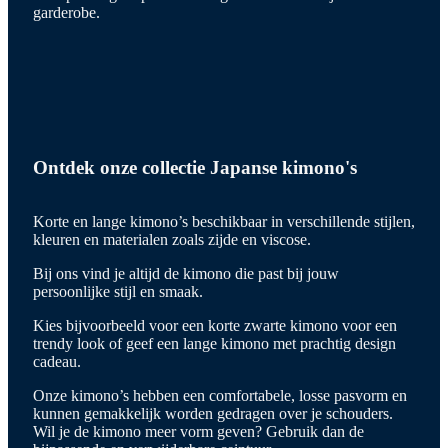
garderobe.
Ontdek onze collectie Japanse kimono's
Korte en lange kimono’s beschikbaar in verschillende stijlen,
kleuren en materialen zoals zijde en viscose.
Bij ons vind je altijd de kimono die past bij jouw
persoonlijke stijl en smaak.
Kies bijvoorbeeld voor een korte zwarte kimono voor een
trendy look of geef een lange kimono met prachtig design
cadeau.
Onze kimono’s hebben een comfortabele, losse pasvorm en
kunnen gemakkelijk worden gedragen over je schouders.
Wil je de kimono meer vorm geven? Gebruik dan de