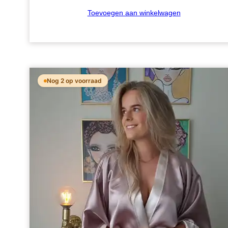
Toevoegen aan winkelwagen
Nog 2 op voorraad