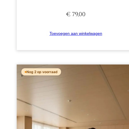
€
79,00
Toevoegen aan winkelwagen
Nog 2 op voorraad