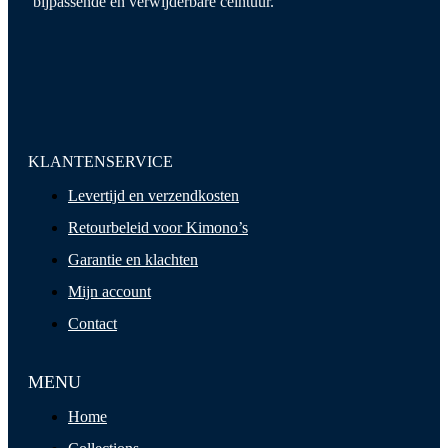
bijpassende en verwijderbare ceintuur.
KLANTENSERVICE
Levertijd en verzendkosten
Retourbeleid voor Kimono’s
Garantie en klachten
Mijn account
Contact
MENU
Home