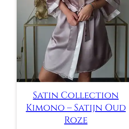
Satin Collection
Kimono – Satijn Oud
Roze