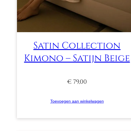
Satin Collection
Kimono – Satijn Beige
€
79,00
Toevoegen aan winkelwagen