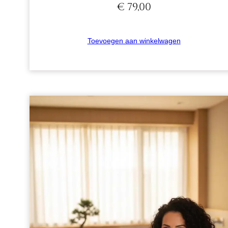
€
79,00
Toevoegen aan winkelwagen