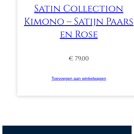
Satin Collection
Kimono – Satijn Paars
en Rose
€
79,00
Toevoegen aan winkelwagen