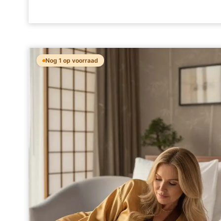
Nog 1 op voorraad