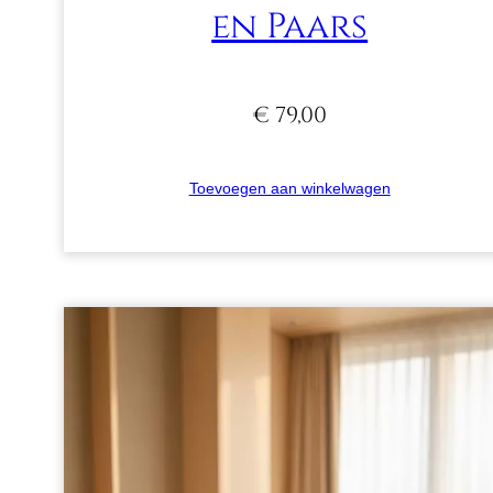
en Paars
€
79,00
Toevoegen aan winkelwagen