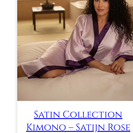
Satin Collection
Kimono – Satijn Rose