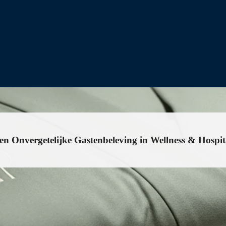
een Onvergetelijke Gastenbeleving in Wellness & Hospit