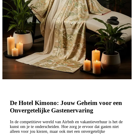
De Hotel Kimono: Jouw Geheim voor een
Onvergetelijke Gastenervaring
In de competitieve wereld van Airbnb en vakantieverhuur is het de
kunst om je te onderscheiden. Hoe zorg je ervoor dat gasten niet
alleen voor jou kiezen, maar ook met een onvergetelijke