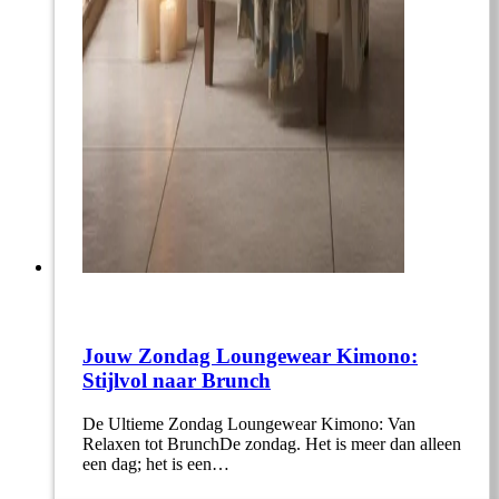
Jouw Zondag Loungewear Kimono:
Stijlvol naar Brunch
De Ultieme Zondag Loungewear Kimono: Van
Relaxen tot BrunchDe zondag. Het is meer dan alleen
een dag; het is een…