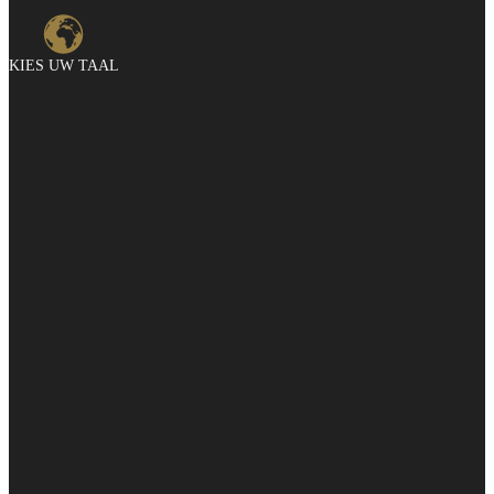
KIES UW TAAL