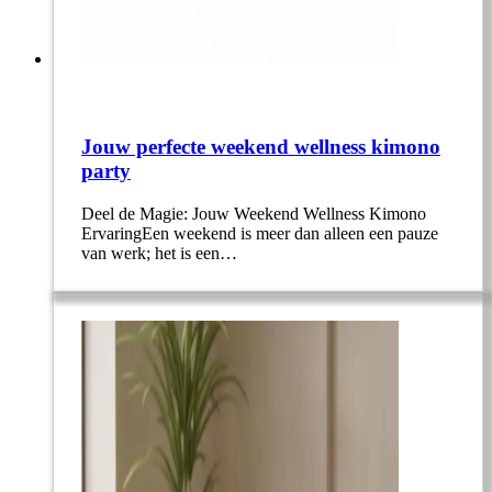
Jouw perfecte weekend wellness kimono
party
Deel de Magie: Jouw Weekend Wellness Kimono
ErvaringEen weekend is meer dan alleen een pauze
van werk; het is een…