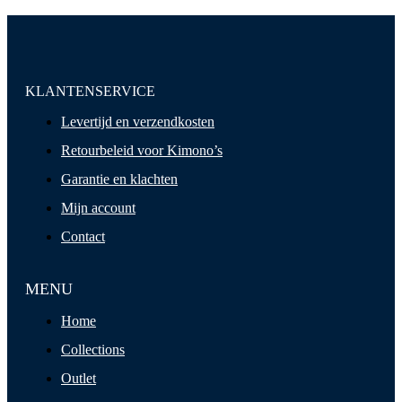
KLANTENSERVICE
Levertijd en verzendkosten
Retourbeleid voor Kimono’s
Garantie en klachten
Mijn account
Contact
MENU
Home
Collections
Outlet