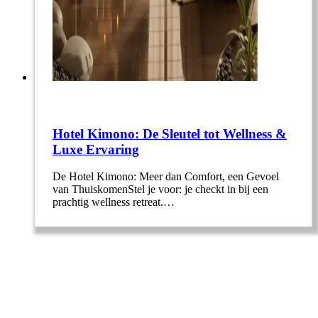
Hotel Kimono: De Sleutel tot Wellness &
Luxe Ervaring
De Hotel Kimono: Meer dan Comfort, een Gevoel
van ThuiskomenStel je voor: je checkt in bij een
prachtig wellness retreat.…