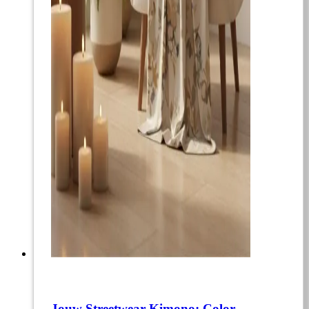
Jouw Streetwear Kimono: Color