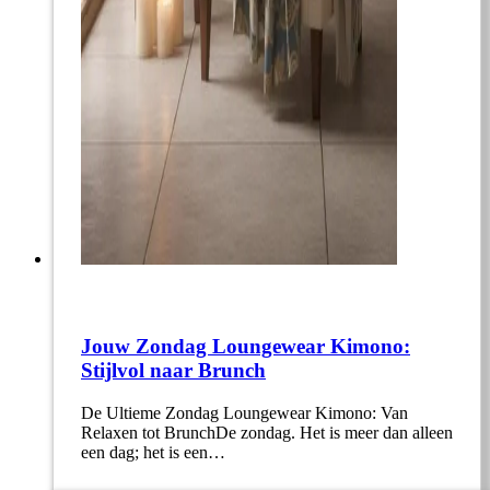
Jouw Zondag Loungewear Kimono:
Stijlvol naar Brunch
De Ultieme Zondag Loungewear Kimono: Van
Relaxen tot BrunchDe zondag. Het is meer dan alleen
een dag; het is een…