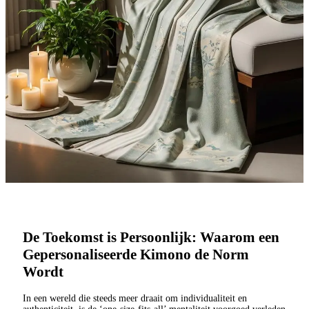
De Toekomst is Persoonlijk: Waarom een
Gepersonaliseerde Kimono de Norm
Wordt
In een wereld die steeds meer draait om individualiteit en