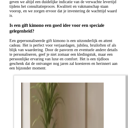
geven we altijd een duidelijke indicatie van de verwachte levertijd
tijdens het consultatieproces. Kwaliteit en vakmanschap staan
voorop, en we zorgen ervoor dat je investering de wachttijd waard
is.
Is een gift kimono een goed idee voor een speciale
gelegenheid?
Een gepersonaliseerde gift kimono is een uitzonderlijk en attent
cadeau. Het is perfect voor verjaardagen, jubilea, bruiloften of als
blijk van waardering. Door de pasvorm en eventuele andere details
te personaliseren, geef je niet zomaar een kledingstuk, maar een
persoonlijke ervaring van luxe en comfort. Het is een tijdloos
geschenk dat de ontvanger nog jaren zal koesteren en herinnert aan
een bijzonder moment.