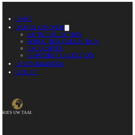
HOME
DAMES KIMONOS
SATIN COLLECTION
SEDUCTION COLLECTION
EXCLUSIVES
COMFORT COLLECTION
HEREN KIMONOS
OUTLET
KIES UW TAAL