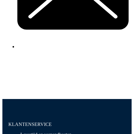
KLANTENSERVICE