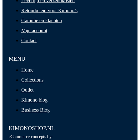
Levertijd en verzendkosten
Retourbeleid voor Kimono’s
Garantie en klachten
Mijn account
Contact
MENU
Home
Collections
Outlet
Kimono blog
Business Blog
KIMONOSHOP.NL
eCommerce concepts by: