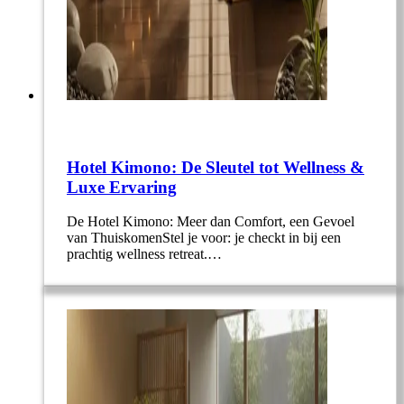
Hotel Kimono: De Sleutel tot Wellness &
Luxe Ervaring
De Hotel Kimono: Meer dan Comfort, een Gevoel
van ThuiskomenStel je voor: je checkt in bij een
prachtig wellness retreat.…