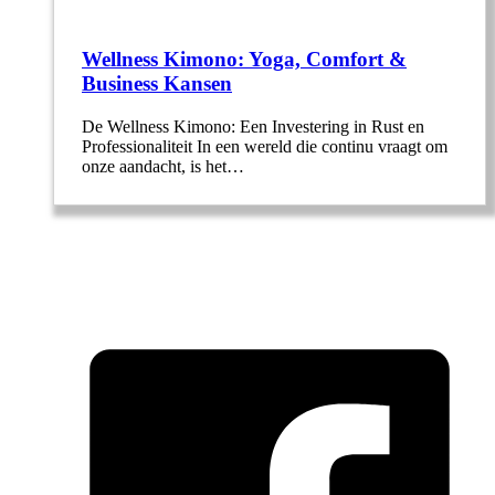
Wellness Kimono: Yoga, Comfort &
Business Kansen
De Wellness Kimono: Een Investering in Rust en
Professionaliteit In een wereld die continu vraagt om
onze aandacht, is het…