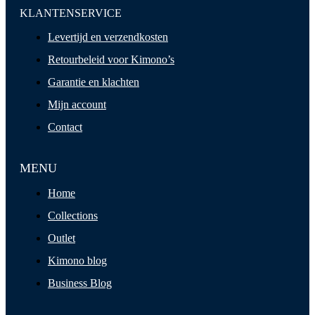
KLANTENSERVICE
Levertijd en verzendkosten
Retourbeleid voor Kimono’s
Garantie en klachten
Mijn account
Contact
MENU
Home
Collections
Outlet
Kimono blog
Business Blog