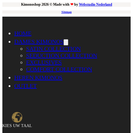
Kimonoshop 2026 © Made with
❤
by
Webstudio Nederland
Sitemap
HOME
DAMES KIMONOS
SATIN COLLECTION
SEDUCTION COLLECTION
EXCLUSIVES
COMFORT COLLECTION
HEREN KIMONOS
OUTLET
KIES UW TAAL