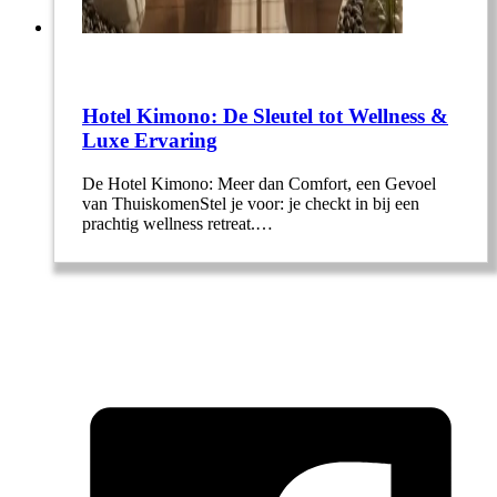
Hotel Kimono: De Sleutel tot Wellness &
Luxe Ervaring
De Hotel Kimono: Meer dan Comfort, een Gevoel
van ThuiskomenStel je voor: je checkt in bij een
prachtig wellness retreat.…