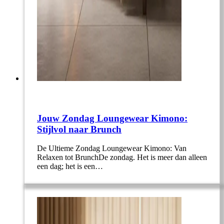
Jouw Zondag Loungewear Kimono:
Stijlvol naar Brunch
De Ultieme Zondag Loungewear Kimono: Van
Relaxen tot BrunchDe zondag. Het is meer dan alleen
een dag; het is een…