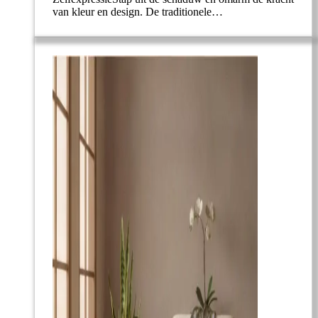
van kleur en design. De traditionele…