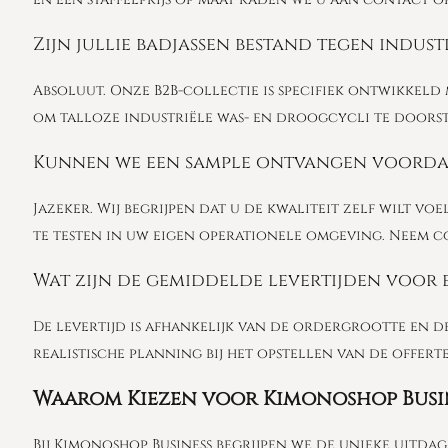
Zijn jullie badjassen bestand tegen indust
Absoluut. Onze B2B-collectie is specifiek ontwikkeld
om talloze industriële was- en droogcycli te doorst
Kunnen we een sample ontvangen voordat 
Jazeker. Wij begrijpen dat u de kwaliteit zelf wilt v
te testen in uw eigen operationele omgeving. Neem 
Wat zijn de gemiddelde levertijden voor 
De levertijd is afhankelijk van de ordergrootte en d
realistische planning bij het opstellen van de offe
Waarom Kiezen voor Kimonoshop Busi
Bij Kimonoshop Business begrijpen we de unieke uitda