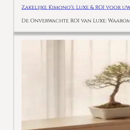
Zakelijke Kimono’s: Luxe & ROI voor uw
De Onverwachte ROI van Luxe: Waarom Z