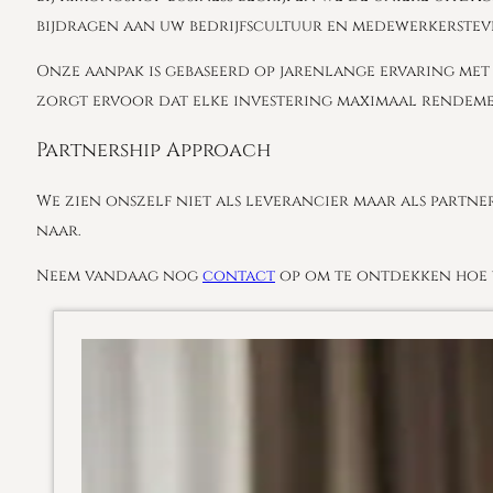
bijdragen aan uw bedrijfscultuur en medewerkerstev
Onze aanpak is gebaseerd op jarenlange ervaring met 
zorgt ervoor dat elke investering maximaal rendeme
Partnership Approach
We zien onszelf niet als leverancier maar als partne
naar.
Neem vandaag nog
contact
op om te ontdekken hoe w