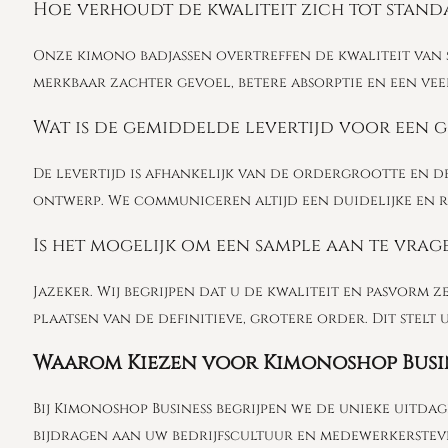
Hoe verhoudt de kwaliteit zich tot stand
Onze kimono badjassen overtreffen de kwaliteit van 
merkbaar zachter gevoel, betere absorptie en een veel 
Wat is de gemiddelde levertijd voor een 
De levertijd is afhankelijk van de ordergrootte en 
ontwerp. We communiceren altijd een duidelijke en rea
Is het mogelijk om een sample aan te vra
Jazeker. Wij begrijpen dat u de kwaliteit en pasvorm 
plaatsen van de definitieve, grotere order. Dit stelt
Waarom Kiezen voor Kimonoshop Busi
Bij Kimonoshop Business begrijpen we de unieke uitda
bijdragen aan uw bedrijfscultuur en medewerkerstev