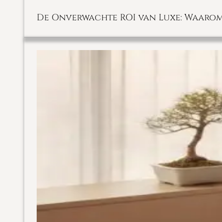
De Onverwachte ROI van Luxe: Waarom Z