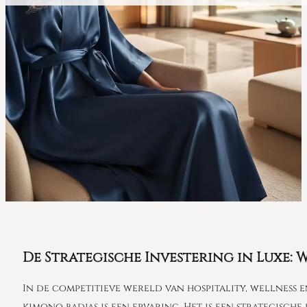
De Strategische Investering in Luxe:
In de competitieve wereld van hospitality, wellness 
kimono badjas is een ervaring. Het is een strategisc