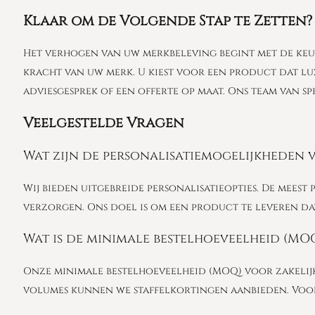
Klaar om de Volgende Stap te Zetten?
Het verhogen van uw merkbeleving begint met de keuz
kracht van uw merk. U kiest voor een product dat l
adviesgesprek of een offerte op maat. Ons team van s
Veelgestelde Vragen
Wat zijn de personalisatiemogelijkheden 
Wij bieden uitgebreide personalisatieopties. De meest
verzorgen. Ons doel is om een product te leveren dat
Wat is de minimale bestelhoeveelheid (MOQ
Onze minimale bestelhoeveelheid (MOQ) voor zakelijke 
volumes kunnen we staffelkortingen aanbieden. Voor 