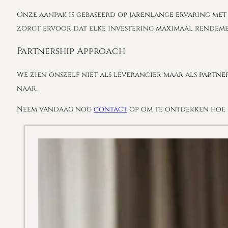
Onze aanpak is gebaseerd op jarenlange ervaring met 
zorgt ervoor dat elke investering maximaal rendeme
Partnership Approach
We zien onszelf niet als leverancier maar als partne
naar.
Neem vandaag nog
contact
op om te ontdekken hoe w