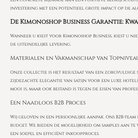
investering met een potentieel grote impact op de alg
De Kimonoshop Business Garantie: Kwa
Wanneer u kiest voor Kimonoshop Business, kiest u ni
de uiteindelijke levering.
Materialen en Vakmanschap van Topnivea
Onze collectie is het resultaat van een zorgvuldige
zijdezachte elegantie van satijn voor een luxe hotel
mooi is, maar ook bestand is tegen de eisen van profes
Een Naadloos B2B Proces
Wij geloven in een persoonlijke aanpak. Ons B2B-team 
budget. We bieden de mogelijkheid om samples aan te 
een soepel en efficiënt inkoopproces.