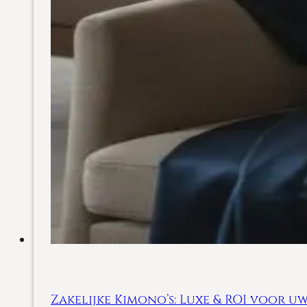
Zakelijke Kimono’s: Luxe & ROI voor uw