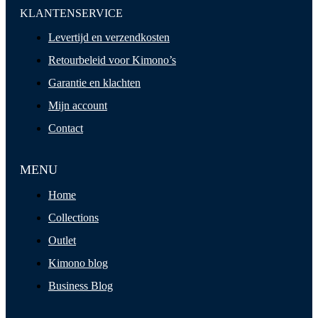
KLANTENSERVICE
Levertijd en verzendkosten
Retourbeleid voor Kimono’s
Garantie en klachten
Mijn account
Contact
MENU
Home
Collections
Outlet
Kimono blog
Business Blog