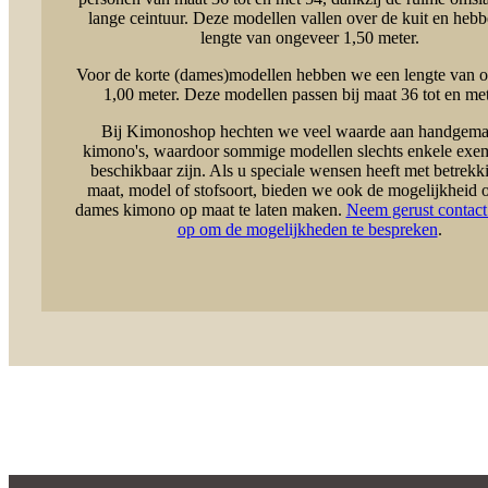
lange ceintuur. Deze modellen vallen over de kuit en heb
lengte van ongeveer 1,50 meter.
Voor de korte (dames)modellen hebben we een lengte van 
1,00 meter. Deze modellen passen bij maat 36 tot en met
Bij Kimonoshop hechten we veel waarde aan handgema
kimono's, waardoor sommige modellen slechts enkele exe
beschikbaar zijn. Als u speciale wensen heeft met betrekki
maat, model of stofsoort, bieden we ook de mogelijkheid
dames kimono op maat te laten maken.
Neem gerust contact
op om de mogelijkheden te bespreken
.