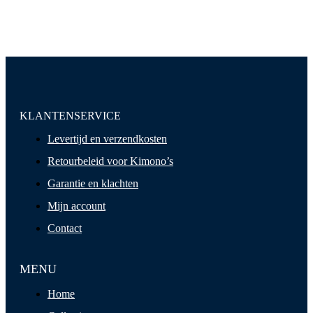
KLANTENSERVICE
Levertijd en verzendkosten
Retourbeleid voor Kimono’s
Garantie en klachten
Mijn account
Contact
MENU
Home