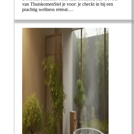
van ThuiskomenStel je voor: je checkt in bij een
prachtig wellness retreat.…