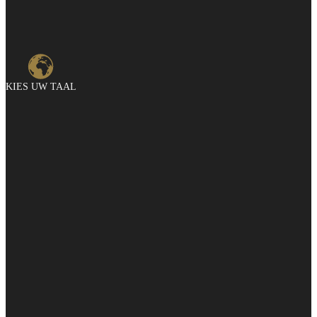
KIES UW TAAL