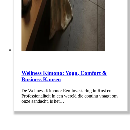
Wellness Kimono: Yoga, Comfort &
Business Kansen
De Wellness Kimono: Een Investering in Rust en
Professionaliteit In een wereld die continu vraagt om
onze aandacht, is het…