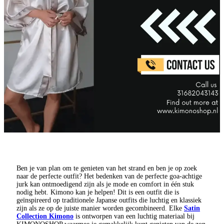
Ben je van plan om te genieten van het strand en ben je op zoek
naar de perfecte outfit? Het bedenken van de perfecte goa-achtige
jurk kan ontmoedigend zijn als je mode en comfort in één stuk
nodig hebt. Kimono kan je helpen! Dit is een outfit die is
geïnspireerd op traditionele Japanse outfits die luchtig en klassiek
zijn als ze op de juiste manier worden gecombineerd. Elke
Satin
Collection Kimono
is ontworpen van een luchtig materiaal bij