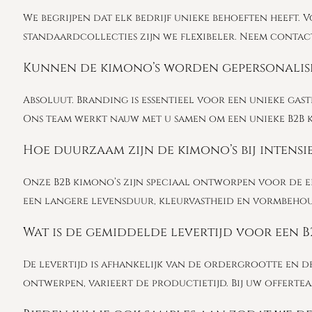
We begrijpen dat elk bedrijf unieke behoeften heeft
standaardcollecties zijn we flexibeler. Neem contact
Kunnen de kimono’s worden gepersonalise
Absoluut. Branding is essentieel voor een unieke gas
Ons team werkt nauw met u samen om een unieke B2B k
Hoe duurzaam zijn de kimono’s bij intensie
Onze B2B kimono’s zijn speciaal ontworpen voor de ei
een langere levensduur, kleurvastheid en vormbehoud
Wat is de gemiddelde levertijd voor een B
De levertijd is afhankelijk van de ordergrootte en 
ontwerpen, varieert de productietijd. Bij uw offertea