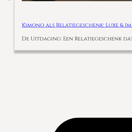
Kimono als Relatiegeschenk: Luxe & I
De Uitdaging: Een Relatiegeschenk dat