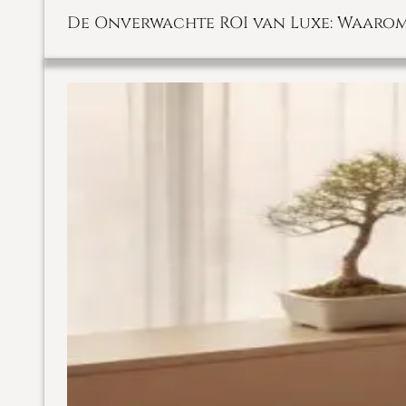
De Onverwachte ROI van Luxe: Waarom Z