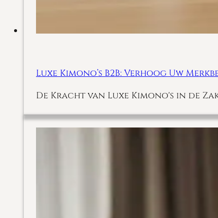
Luxe Kimono’s B2B: Verhoog Uw Merkb
De Kracht van Luxe Kimono's in de Zak