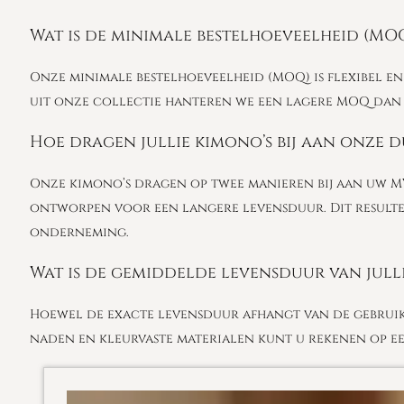
Wat is de minimale bestelhoeveelheid (MO
Onze minimale bestelhoeveelheid (MOQ) is flexibel en
uit onze collectie hanteren we een lagere MOQ dan 
Hoe dragen jullie kimono’s bij aan onze
Onze kimono’s dragen op twee manieren bij aan uw M
ontworpen voor een langere levensduur. Dit resultee
onderneming.
Wat is de gemiddelde levensduur van jull
Hoewel de exacte levensduur afhangt van de gebruiks
naden en kleurvaste materialen kunt u rekenen op een