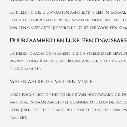
De kleding die u uw gasten aanbiedt, is een integra
een diep begrip van de wensen van de moderne, veelei
van een onvergetelijk verblijf. De keuze voor een ki
Duurzaamheid en Luxe: Een Onmisbare 
De hedendaagse consument is zich steeds meer bewust
verwachting. Kimonoshop Business begrijpt dit en ze
duurzaamheid.
Materiaalkeuze met een Missie
Onze focus ligt op het gebruik van hoogwaardige, du
materialen gaan aanzienlijk langer mee dan de goedk
bedrijfsfilosofie is gebaseerd op deze principes van
planeet.