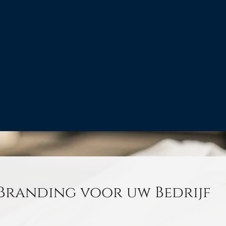
 Branding voor uw Bedrijf