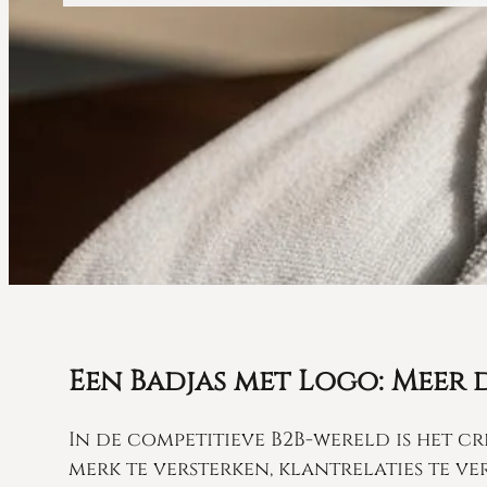
Een Badjas met Logo: Meer 
In de competitieve B2B-wereld is het 
merk te versterken, klantrelaties te v