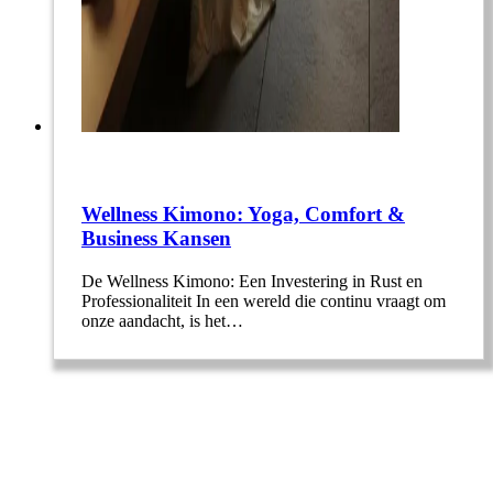
Wellness Kimono: Yoga, Comfort &
Business Kansen
De Wellness Kimono: Een Investering in Rust en
Professionaliteit In een wereld die continu vraagt om
onze aandacht, is het…