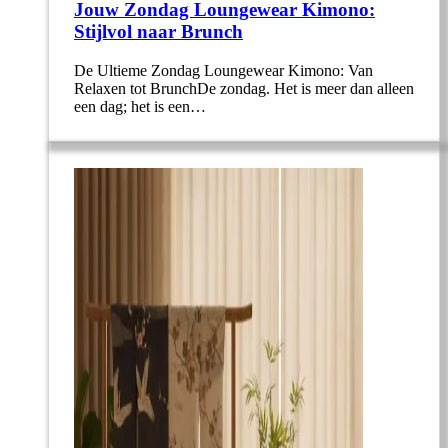
Jouw Zondag Loungewear Kimono:
Stijlvol naar Brunch
De Ultieme Zondag Loungewear Kimono: Van
Relaxen tot BrunchDe zondag. Het is meer dan alleen
een dag; het is een…