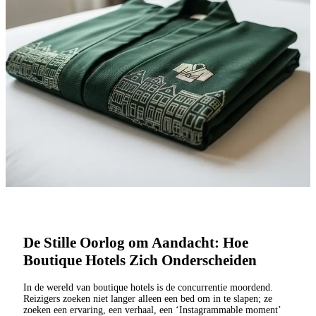
De Stille Oorlog om Aandacht: Hoe
Boutique Hotels Zich Onderscheiden
In de wereld van boutique hotels is de concurrentie moordend.
Reizigers zoeken niet langer alleen een bed om in te slapen; ze
zoeken een ervaring, een verhaal, een ‘Instagrammable moment’