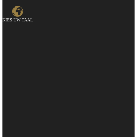
KIES UW TAAL