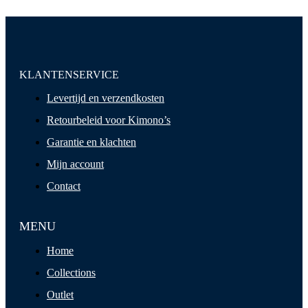
KLANTENSERVICE
Levertijd en verzendkosten
Retourbeleid voor Kimono’s
Garantie en klachten
Mijn account
Contact
MENU
Home
Collections
Outlet