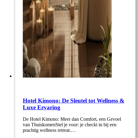
Hotel Kimono: De Sleutel tot Wellness &
Luxe Ervaring
De Hotel Kimono: Meer dan Comfort, een Gevoel
van ThuiskomenStel je voor: je checkt in bij een
prachtig wellness retreat.…