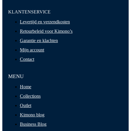
KLANTENSERVICE
Levertijd en verzendkosten
Retourbeleid voor Kimono’s
Garantie en klachten
Mijn account
Contact
MENU
Home
Collections
Outlet
Kimono blog
Business Blog