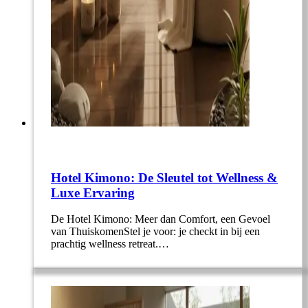
Hotel Kimono: De Sleutel tot Wellness &
Luxe Ervaring
De Hotel Kimono: Meer dan Comfort, een Gevoel
van ThuiskomenStel je voor: je checkt in bij een
prachtig wellness retreat.…