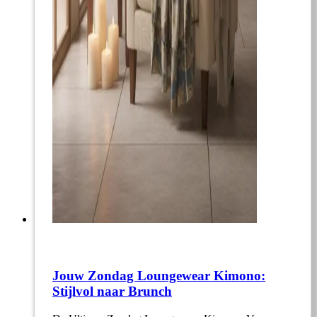
Jouw Zondag Loungewear Kimono:
Stijlvol naar Brunch