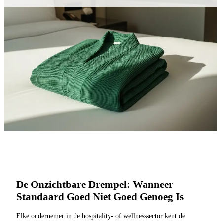
De Onzichtbare Drempel: Wanneer
Standaard Goed Niet Goed Genoeg Is
Elke ondernemer in de hospitality- of wellnesssector kent de