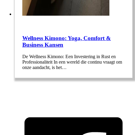
Wellness Kimono: Yoga, Comfort &
Business Kansen
De Wellness Kimono: Een Investering in Rust en
Professionaliteit In een wereld die continu vraagt om
onze aandacht, is het…