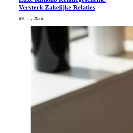
Versterk Zakelijke Relaties
mei 11, 2026