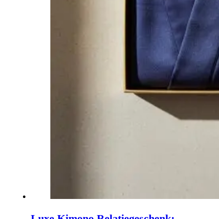
Luxe Kimono Relatiegeschenk: