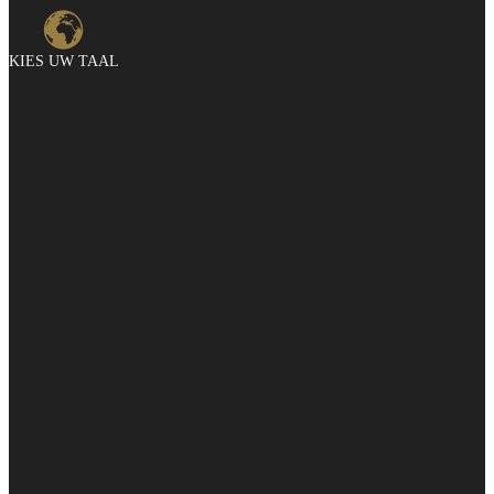
KIES UW TAAL