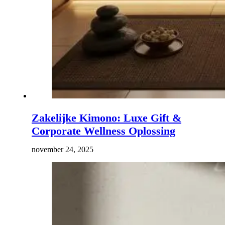
Zakelijke Kimono: Luxe Gift &
Corporate Wellness Oplossing
november 24, 2025