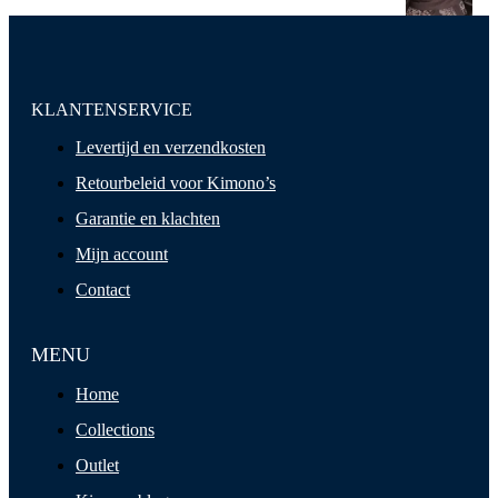
KLANTENSERVICE
Levertijd en verzendkosten
Retourbeleid voor Kimono’s
Garantie en klachten
Mijn account
Contact
MENU
Home
Collections
Outlet