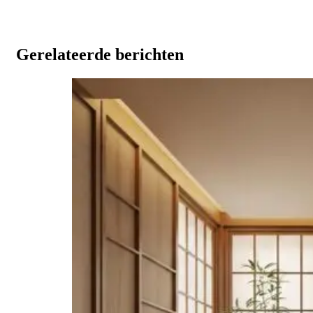
Gerelateerde berichten