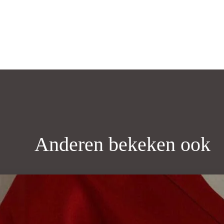
Anderen bekeken ook