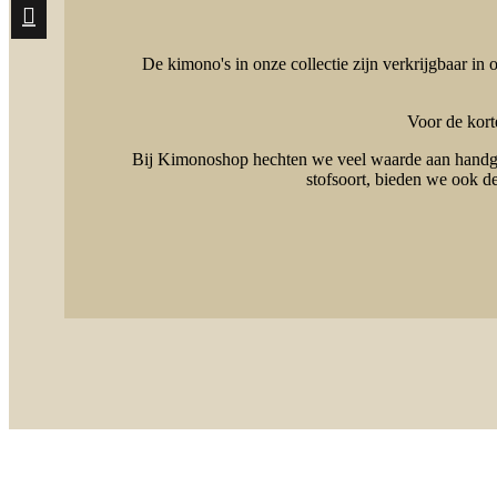
De kimono's in onze collectie zijn verkrijgbaar in
Voor de kort
Bij Kimonoshop hechten we veel waarde aan handgem
stofsoort, bieden we ook 