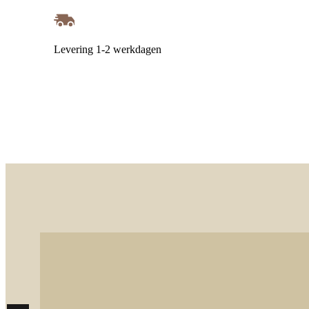
Levering 1-2 werkdagen