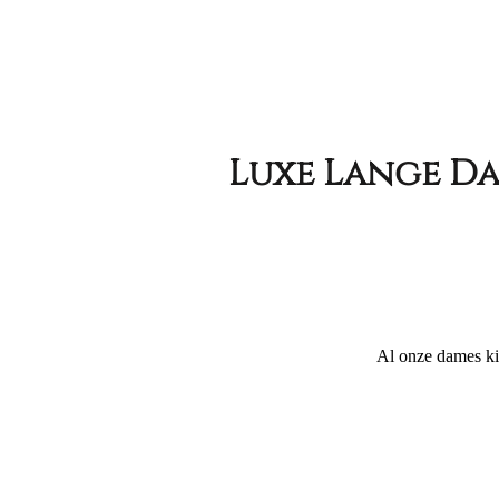
Luxe Lange Da
Al onze dames ki