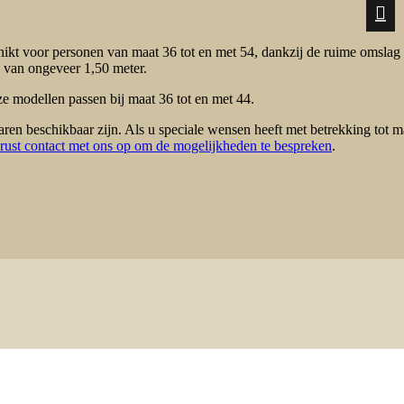
schikt voor personen van maat 36 tot en met 54, dankzij de ruime omslag
e van ongeveer 1,50 meter.
 modellen passen bij maat 36 tot en met 44.
 beschikbaar zijn. Als u speciale wensen heeft met betrekking tot m
ust contact met ons op om de mogelijkheden te bespreken
.