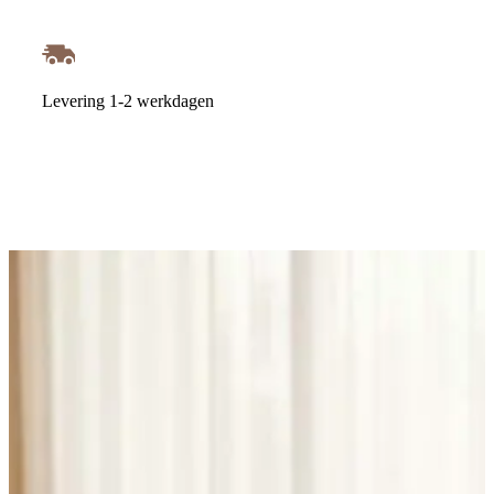
Levering 1-2 werkdagen