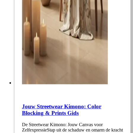
Jouw Streetwear Kimono: Color
Blocking & Prints Gids
De Streetwear Kimono: Jouw Canvas voor
ZelfexpressieStap uit de schaduw en omarm de kracht