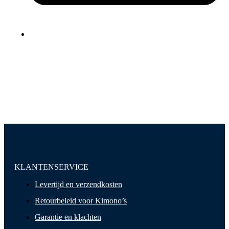
KLANTENSERVICE
Levertijd en verzendkosten
Retourbeleid voor Kimono’s
Garantie en klachten