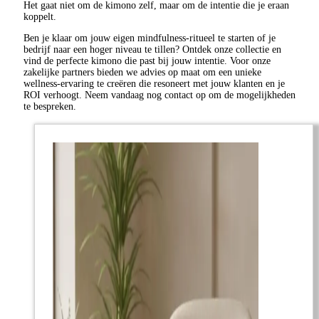
Het gaat niet om de kimono zelf, maar om de intentie die je eraan
koppelt.
Ben je klaar om jouw eigen mindfulness-ritueel te starten of je
bedrijf naar een hoger niveau te tillen? Ontdek onze collectie en
vind de perfecte kimono die past bij jouw intentie. Voor onze
zakelijke partners bieden we advies op maat om een unieke
wellness-ervaring te creëren die resoneert met jouw klanten en je
ROI verhoogt. Neem vandaag nog contact op om de mogelijkheden
te bespreken.