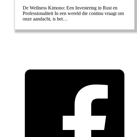
De Wellness Kimono: Een Investering in Rust en
Professionaliteit In een wereld die continu vraagt om
onze aandacht, is het…