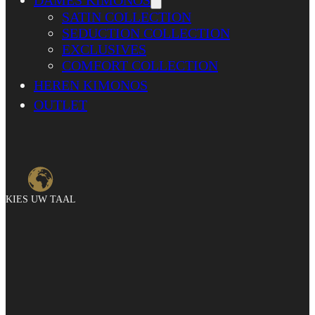
DAMES KIMONOS
SATIN COLLECTION
SEDUCTION COLLECTION
EXCLUSIVES
COMFORT COLLECTION
HEREN KIMONOS
OUTLET
KIES UW TAAL