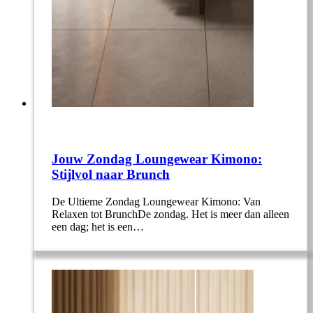
Jouw Zondag Loungewear Kimono:
Stijlvol naar Brunch
De Ultieme Zondag Loungewear Kimono: Van
Relaxen tot BrunchDe zondag. Het is meer dan alleen
een dag; het is een…