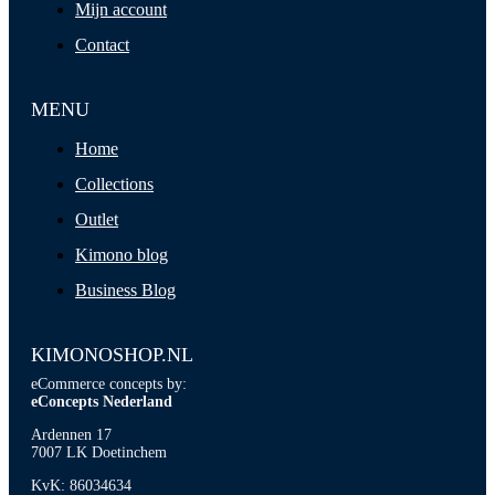
Mijn account
Contact
MENU
Home
Collections
Outlet
Kimono blog
Business Blog
KIMONOSHOP.NL
eCommerce concepts by:
eConcepts Nederland
Ardennen 17
7007 LK Doetinchem
KvK: 86034634