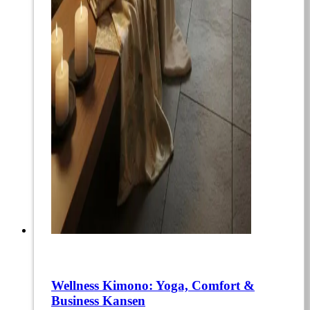
Wellness Kimono: Yoga, Comfort &
Business Kansen