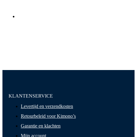
KLANTENSERVICE
Levertijd en verzendkosten
Retourbeleid voor Kimono’s
Garantie en klachten
Mijn account