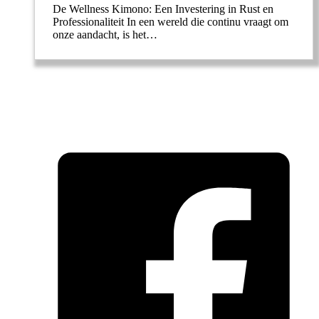
De Wellness Kimono: Een Investering in Rust en
Professionaliteit In een wereld die continu vraagt om
onze aandacht, is het…