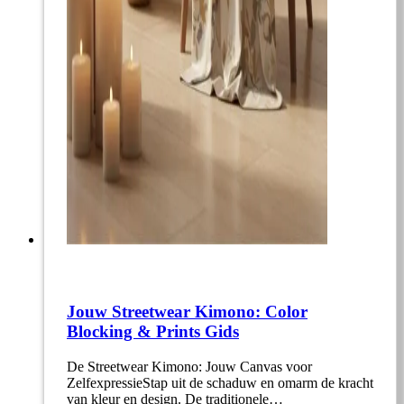
Jouw Streetwear Kimono: Color
Blocking & Prints Gids
De Streetwear Kimono: Jouw Canvas voor
ZelfexpressieStap uit de schaduw en omarm de kracht
van kleur en design. De traditionele…