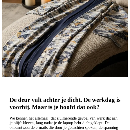
De deur valt achter je dicht. De werkdag is
voorbij. Maar is je hoofd dat ook?
We kennen het allemaal: dat sluimerende gevoel van werk dat aan
je blijft kleven, lang nadat je de laptop hebt dichtgeklapt. De
onbeantwoorde e-mails die door je gedachten spoken, de spanning