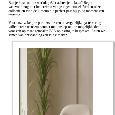
Ben je klaar om de werkdag écht achter je te laten? Begin
vanavond nog met het creëren van je eigen ritueel. Verken onze
collectie en vind de kimono die perfect past bij jouw moment van
transitie.
Voor onze zakelijke partners die een onvergetelijke gastervaring
willen creëren: neem contact met ons op om de mogelijkheden
voor een op maat gemaakte B2B-oplossing te bespreken. Laten we
samen van ontspanning een kunst maken.