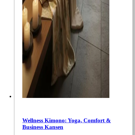
Wellness Kimono: Yoga, Comfort &
Business Kansen