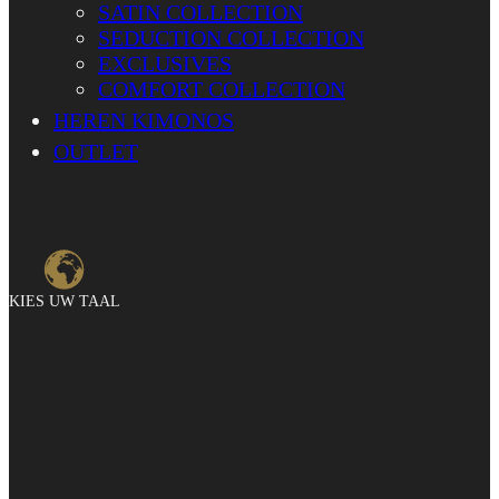
SATIN COLLECTION
SEDUCTION COLLECTION
EXCLUSIVES
COMFORT COLLECTION
HEREN KIMONOS
OUTLET
KIES UW TAAL