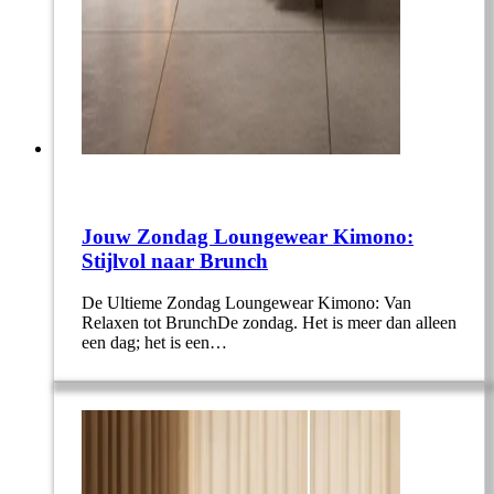
Jouw Zondag Loungewear Kimono:
Stijlvol naar Brunch
De Ultieme Zondag Loungewear Kimono: Van
Relaxen tot BrunchDe zondag. Het is meer dan alleen
een dag; het is een…