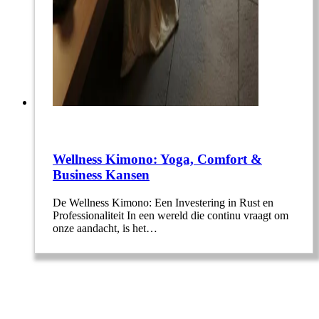
Wellness Kimono: Yoga, Comfort &
Business Kansen
De Wellness Kimono: Een Investering in Rust en
Professionaliteit In een wereld die continu vraagt om
onze aandacht, is het…