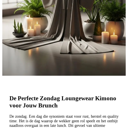
De Perfecte Zondag Loungewear Kimono
voor Jouw Brunch
De zondag. Een dag die synoniem staat voor rust, herstel en quality
time. Het is de dag waarop de wekker geen rol speelt en het ontbijt
naadloos overgaat in een late lunch. Dit gevoel van ultieme