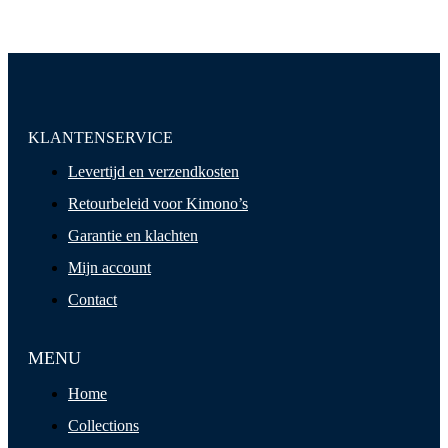
KLANTENSERVICE
Levertijd en verzendkosten
Retourbeleid voor Kimono’s
Garantie en klachten
Mijn account
Contact
MENU
Home
Collections