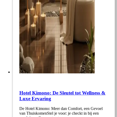
Hotel Kimono: De Sleutel tot Wellness &
Luxe Ervaring
De Hotel Kimono: Meer dan Comfort, een Gevoel
van ThuiskomenStel je voor: je checkt in bij een