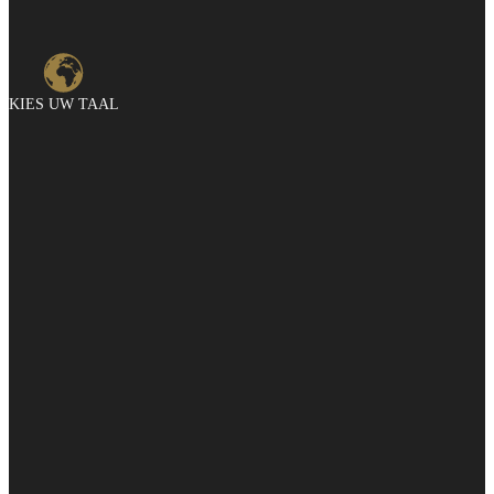
KIES UW TAAL