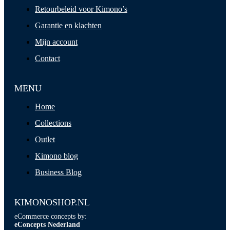
Retourbeleid voor Kimono’s
Garantie en klachten
Mijn account
Contact
MENU
Home
Collections
Outlet
Kimono blog
Business Blog
KIMONOSHOP.NL
eCommerce concepts by:
eConcepts Nederland