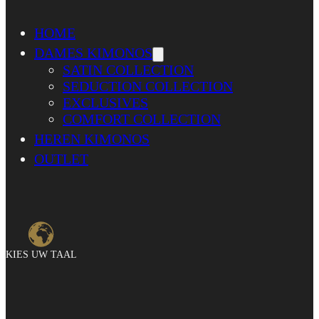
HOME
DAMES KIMONOS
SATIN COLLECTION
SEDUCTION COLLECTION
EXCLUSIVES
COMFORT COLLECTION
HEREN KIMONOS
OUTLET
KIES UW TAAL