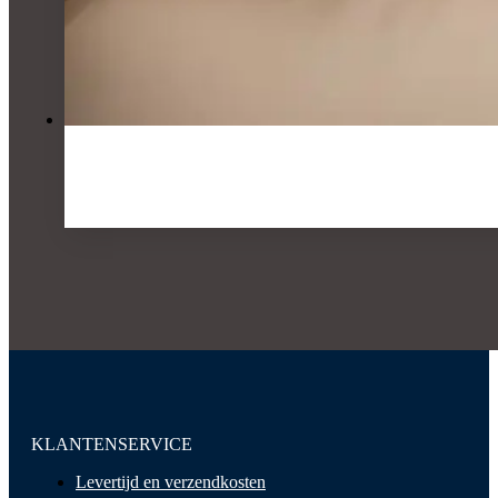
KLANTENSERVICE
Levertijd en verzendkosten