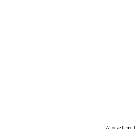
Al onze heren 