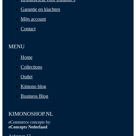
Garantie en klachten
Mijn account
Contact
MENU
Home
Collections
Outlet
Kimono blog
Business Blog
KIMONOSHOP.NL
eCommerce concepts by:
eConcepts Nederland