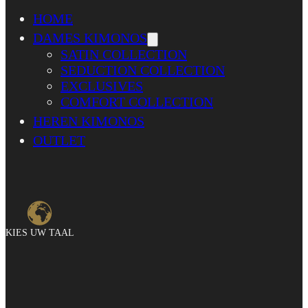
HOME
DAMES KIMONOS
SATIN COLLECTION
SEDUCTION COLLECTION
EXCLUSIVES
COMFORT COLLECTION
HEREN KIMONOS
OUTLET
KIES UW TAAL