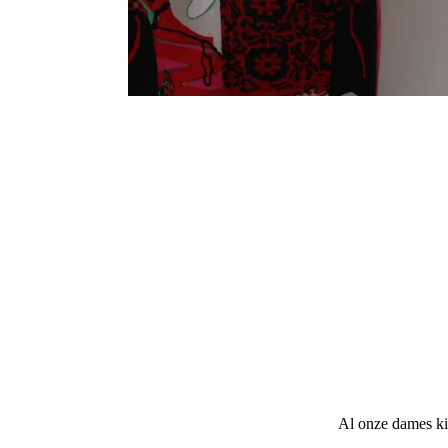
Al onze dames ki